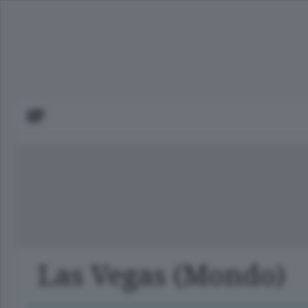
Las Vegas (Mondo)