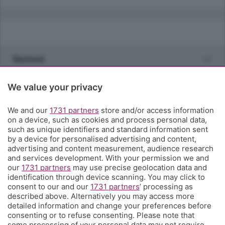
Sezioni
Rubriche
We value your privacy
We and our
1731 partners
store and/or access information
Territorio
on a device, such as cookies and process personal data,
such as unique identifiers and standard information sent
by a device for personalised advertising and content,
Servizi
advertising and content measurement, audience research
and services development. With your permission we and
our
1731 partners
may use precise geolocation data and
Chi Siamo
identification through device scanning. You may click to
consent to our and our
1731 partners
’ processing as
described above. Alternatively you may access more
Community
detailed information and change your preferences before
consenting or to refuse consenting. Please note that
some processing of your personal data may not require