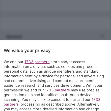
Sezioni
Rubriche
We value your privacy
We and our
1733 partners
store and/or access
Territorio
information on a device, such as cookies and process
personal data, such as unique identifiers and standard
information sent by a device for personalised advertising
Servizi
and content, advertising and content measurement,
audience research and services development. With your
permission we and our
1733 partners
may use precise
Chi Siamo
geolocation data and identification through device
scanning. You may click to consent to our and our
1733
partners
’ processing as described above. Alternatively
Community
you may access more detailed information and change