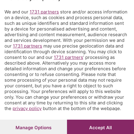
We and our
1731 partners
store and/or access information
Territorio
on a device, such as cookies and process personal data,
such as unique identifiers and standard information sent
by a device for personalised advertising and content,
Servizi
advertising and content measurement, audience research
and services development. With your permission we and
our
1731 partners
may use precise geolocation data and
Chi Siamo
identification through device scanning. You may click to
consent to our and our
1731 partners
’ processing as
described above. Alternatively you may access more
Community
detailed information and change your preferences before
consenting or to refuse consenting. Please note that
some processing of your personal data may not require
Network
your consent, but you have a right to object to such
processing. Your preferences will apply to this website
only. You can change your preferences or withdraw your
consent at any time by returning to this site and clicking
the
privacy policy
button at the bottom of the webpage.
© COPYRIGHT 2026 - S.E.S.A.A.B. S.p.a. con sede in Viale
Papa Giovanni XXIII, 118 24121 Bergamo - E' vietata la
Manage Options
Accept All
riproduzione anche parziale