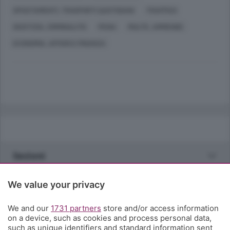
SPOSTAMENTI, TRASPORTI QUOTIDIANI
TRAFFICO
GIUSTIZIA, CRIMINALITÀ
PENA
MULTE, AMMENDE
ECONOMIA, AFFARI E FINANZA
Sezioni
Rubriche
We value your privacy
We and our
1731 partners
store and/or access information
Territorio
on a device, such as cookies and process personal data,
such as unique identifiers and standard information sent