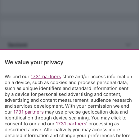
Sezioni
Rubriche
We value your privacy
We and our
1731 partners
store and/or access information
Territorio
on a device, such as cookies and process personal data,
such as unique identifiers and standard information sent
by a device for personalised advertising and content,
Servizi
advertising and content measurement, audience research
and services development. With your permission we and
our
1731 partners
may use precise geolocation data and
Chi Siamo
identification through device scanning. You may click to
consent to our and our
1731 partners
’ processing as
described above. Alternatively you may access more
Community
detailed information and change your preferences before