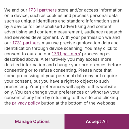
We and our
1731 partners
store and/or access information
Territorio
on a device, such as cookies and process personal data,
such as unique identifiers and standard information sent
by a device for personalised advertising and content,
Servizi
advertising and content measurement, audience research
and services development. With your permission we and
our
1731 partners
may use precise geolocation data and
Chi Siamo
identification through device scanning. You may click to
consent to our and our
1731 partners
’ processing as
described above. Alternatively you may access more
Community
detailed information and change your preferences before
consenting or to refuse consenting. Please note that
some processing of your personal data may not require
Network
your consent, but you have a right to object to such
processing. Your preferences will apply to this website
only. You can change your preferences or withdraw your
consent at any time by returning to this site and clicking
the
privacy policy
button at the bottom of the webpage.
© COPYRIGHT 2026 - S.E.S.A.A.B. S.p.a. con sede in Viale
Papa Giovanni XXIII, 118 24121 Bergamo - E' vietata la
Manage Options
Accept All
riproduzione anche parziale
Iscritta al Registro Imprese di Bergamo al n.243762 |