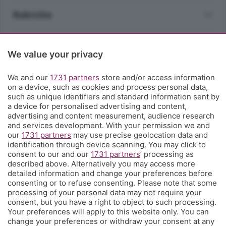
Rubriche
Territorio
We value your privacy
Servizi
We and our
1731 partners
store and/or access information
on a device, such as cookies and process personal data,
such as unique identifiers and standard information sent by
Chi Siamo
a device for personalised advertising and content,
advertising and content measurement, audience research
and services development. With your permission we and
Community
our
1731 partners
may use precise geolocation data and
identification through device scanning. You may click to
consent to our and our
1731 partners
’ processing as
Network
described above. Alternatively you may access more
detailed information and change your preferences before
consenting or to refuse consenting. Please note that some
processing of your personal data may not require your
consent, but you have a right to object to such processing.
Your preferences will apply to this website only. You can
© COPYRIGHT 2026 - S.E.S.A.A.B. S.p.a. con sede in Viale
change your preferences or withdraw your consent at any