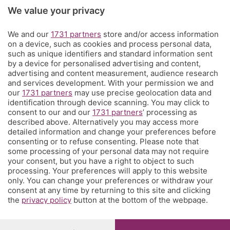
Rubriche
We value your privacy
We and our
1731 partners
store and/or access information
Territorio
on a device, such as cookies and process personal data,
such as unique identifiers and standard information sent
by a device for personalised advertising and content,
Servizi
advertising and content measurement, audience research
and services development. With your permission we and
our
1731 partners
may use precise geolocation data and
Chi Siamo
identification through device scanning. You may click to
consent to our and our
1731 partners
’ processing as
described above. Alternatively you may access more
Community
detailed information and change your preferences before
consenting or to refuse consenting. Please note that
some processing of your personal data may not require
Network
your consent, but you have a right to object to such
processing. Your preferences will apply to this website
only. You can change your preferences or withdraw your
consent at any time by returning to this site and clicking
the
privacy policy
button at the bottom of the webpage.
© COPYRIGHT 2026 - S.E.S.A.A.B. S.p.a. con sede in Viale
Papa Giovanni XXIII, 118 24121 Bergamo - E' vietata la