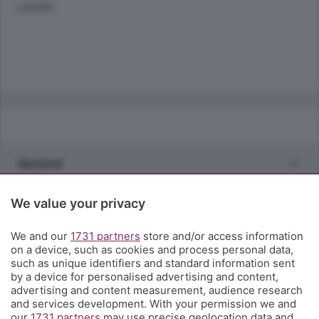
LAVORO
Sezioni
Rubriche
We value your privacy
We and our
1731 partners
store and/or access information
Territorio
on a device, such as cookies and process personal data,
such as unique identifiers and standard information sent
by a device for personalised advertising and content,
Servizi
advertising and content measurement, audience research
and services development. With your permission we and
our
1731 partners
may use precise geolocation data and