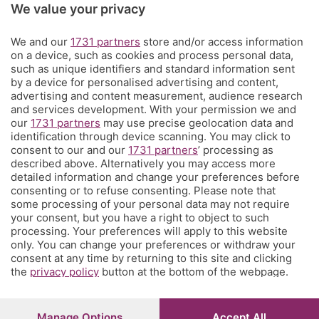
Rubriche
We value your privacy
We and our
1731 partners
store and/or access information
Territorio
on a device, such as cookies and process personal data,
such as unique identifiers and standard information sent
by a device for personalised advertising and content,
Servizi
advertising and content measurement, audience research
and services development. With your permission we and
our
1731 partners
may use precise geolocation data and
Chi Siamo
identification through device scanning. You may click to
consent to our and our
1731 partners
’ processing as
described above. Alternatively you may access more
Community
detailed information and change your preferences before
consenting or to refuse consenting. Please note that
some processing of your personal data may not require
Network
your consent, but you have a right to object to such
processing. Your preferences will apply to this website
only. You can change your preferences or withdraw your
consent at any time by returning to this site and clicking
the
privacy policy
button at the bottom of the webpage.
© COPYRIGHT 2026 - S.E.S.A.A.B. S.p.a. con sede in Viale
Papa Giovanni XXIII, 118 24121 Bergamo - E' vietata la
Manage Options
Accept All