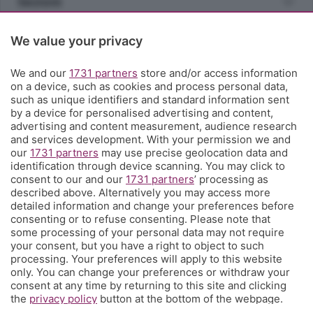
Sezioni
Rubriche
We value your privacy
We and our
1731 partners
store and/or access information
Territorio
on a device, such as cookies and process personal data,
such as unique identifiers and standard information sent
by a device for personalised advertising and content,
Servizi
advertising and content measurement, audience research
and services development. With your permission we and
our
1731 partners
may use precise geolocation data and
Chi Siamo
identification through device scanning. You may click to
consent to our and our
1731 partners
’ processing as
described above. Alternatively you may access more
Community
detailed information and change your preferences before
consenting or to refuse consenting. Please note that
some processing of your personal data may not require
Network
your consent, but you have a right to object to such
processing. Your preferences will apply to this website
only. You can change your preferences or withdraw your
consent at any time by returning to this site and clicking
the
privacy policy
button at the bottom of the webpage.