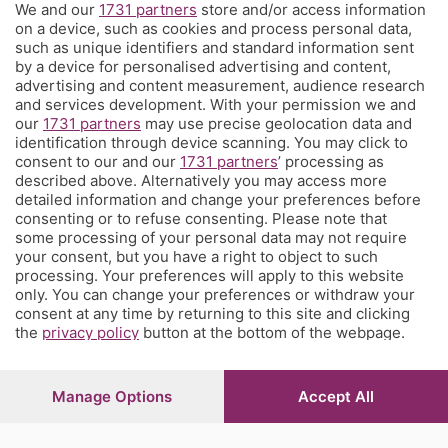
We and our
1731 partners
store and/or access information
Territorio
on a device, such as cookies and process personal data,
such as unique identifiers and standard information sent
by a device for personalised advertising and content,
Servizi
advertising and content measurement, audience research
and services development. With your permission we and
our
1731 partners
may use precise geolocation data and
Chi Siamo
identification through device scanning. You may click to
consent to our and our
1731 partners
’ processing as
described above. Alternatively you may access more
Community
detailed information and change your preferences before
consenting or to refuse consenting. Please note that
some processing of your personal data may not require
Network
your consent, but you have a right to object to such
processing. Your preferences will apply to this website
only. You can change your preferences or withdraw your
consent at any time by returning to this site and clicking
the
privacy policy
button at the bottom of the webpage.
© COPYRIGHT 2026 - S.E.S.A.A.B. S.p.a. con sede in Viale
Papa Giovanni XXIII, 118 24121 Bergamo - E' vietata la
Manage Options
Accept All
riproduzione anche parziale
Iscritta al Registro Imprese di Bergamo al n.243762 |
Capitale sociale Euro 10.000.000 i.v.