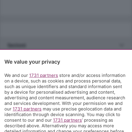
Sezioni
Rubriche
We value your privacy
We and our
1731 partners
store and/or access information
Territorio
on a device, such as cookies and process personal data,
such as unique identifiers and standard information sent
by a device for personalised advertising and content,
Servizi
advertising and content measurement, audience research
and services development. With your permission we and
our
1731 partners
may use precise geolocation data and
Chi Siamo
identification through device scanning. You may click to
consent to our and our
1731 partners
’ processing as
described above. Alternatively you may access more
Community
detailed information and change your preferences before