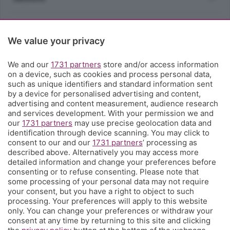
Rubriche
We value your privacy
Territorio
We and our
1731 partners
store and/or access information
on a device, such as cookies and process personal data,
Servizi
such as unique identifiers and standard information sent
by a device for personalised advertising and content,
advertising and content measurement, audience research
Chi Siamo
and services development. With your permission we and
our
1731 partners
may use precise geolocation data and
identification through device scanning. You may click to
Community
consent to our and our
1731 partners
’ processing as
described above. Alternatively you may access more
detailed information and change your preferences before
Network
consenting or to refuse consenting. Please note that
some processing of your personal data may not require
your consent, but you have a right to object to such
processing. Your preferences will apply to this website
only. You can change your preferences or withdraw your
consent at any time by returning to this site and clicking