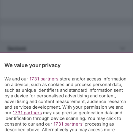
Sezioni
Rubriche
We value your privacy
We and our
1731 partners
store and/or access information
Territorio
on a device, such as cookies and process personal data,
such as unique identifiers and standard information sent
by a device for personalised advertising and content,
Servizi
advertising and content measurement, audience research
and services development. With your permission we and
our
1731 partners
may use precise geolocation data and
Chi Siamo
identification through device scanning. You may click to
consent to our and our
1731 partners
’ processing as
described above. Alternatively you may access more
Community