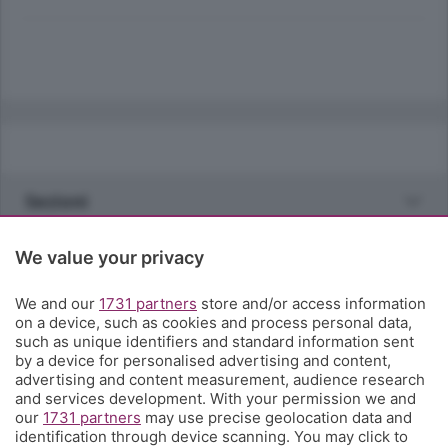
Sezioni
Rubriche
We value your privacy
We and our
1731 partners
store and/or access information
Territorio
on a device, such as cookies and process personal data,
such as unique identifiers and standard information sent
by a device for personalised advertising and content,
Servizi
advertising and content measurement, audience research
and services development. With your permission we and
our
1731 partners
may use precise geolocation data and
Chi Siamo
identification through device scanning. You may click to