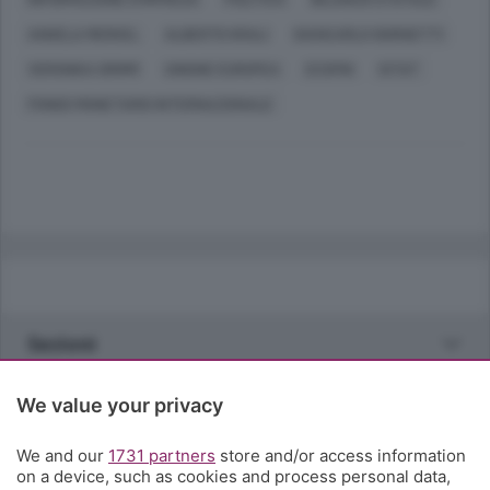
ANGELA MERKEL
ALBERTO KRALI
GIANCARLO GIORGETTI
VERONIKA GRIMM
UNIONE EUROPEA
ECOFIN
ISTAT
FONDO MONETARIO INTERNAZIONALE
Sezioni
Rubriche
We value your privacy
We and our
1731 partners
store and/or access information
Territorio
on a device, such as cookies and process personal data,