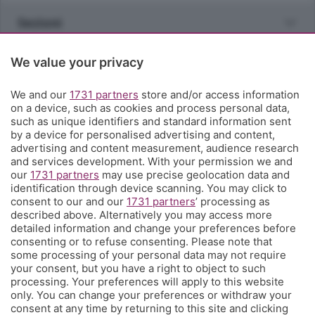
Sezioni
Rubriche
We value your privacy
We and our
1731 partners
store and/or access information
Territorio
on a device, such as cookies and process personal data,
such as unique identifiers and standard information sent
by a device for personalised advertising and content,
Servizi
advertising and content measurement, audience research
and services development. With your permission we and
our
1731 partners
may use precise geolocation data and
Chi Siamo
identification through device scanning. You may click to
consent to our and our
1731 partners
’ processing as
described above. Alternatively you may access more
Community
detailed information and change your preferences before
consenting or to refuse consenting. Please note that
some processing of your personal data may not require
Network
your consent, but you have a right to object to such
processing. Your preferences will apply to this website
only. You can change your preferences or withdraw your
consent at any time by returning to this site and clicking