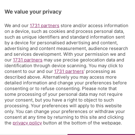
Rubriche
We value your privacy
We and our
1731 partners
store and/or access information
Territorio
on a device, such as cookies and process personal data,
such as unique identifiers and standard information sent
by a device for personalised advertising and content,
Servizi
advertising and content measurement, audience research
and services development. With your permission we and
our
1731 partners
may use precise geolocation data and
Chi Siamo
identification through device scanning. You may click to
consent to our and our
1731 partners
’ processing as
described above. Alternatively you may access more
Community
detailed information and change your preferences before
consenting or to refuse consenting. Please note that
some processing of your personal data may not require
Network
your consent, but you have a right to object to such
processing. Your preferences will apply to this website
only. You can change your preferences or withdraw your
consent at any time by returning to this site and clicking
the
privacy policy
button at the bottom of the webpage.
© COPYRIGHT 2026 - S.E.S.A.A.B. S.p.a. con sede in Viale