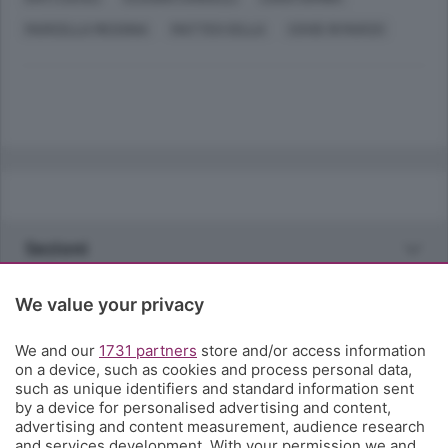
MARCELLA MESSINA
MATTEO CELLA
COVID 18 MARZO
Sezioni
Rubriche
We value your privacy
We and our
1731 partners
store and/or access information
Territorio
on a device, such as cookies and process personal data,
such as unique identifiers and standard information sent
by a device for personalised advertising and content,
Servizi
advertising and content measurement, audience research
and services development. With your permission we and