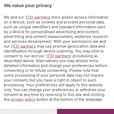
We value your privacy
Territorio
We and our
1731 partners
store and/or access information
on a device, such as cookies and process personal data,
Servizi
such as unique identifiers and standard information sent
by a device for personalised advertising and content,
advertising and content measurement, audience research
Chi Siamo
and services development. With your permission we and
our
1731 partners
may use precise geolocation data and
identification through device scanning. You may click to
Community
consent to our and our
1731 partners
’ processing as
described above. Alternatively you may access more
detailed information and change your preferences before
Network
consenting or to refuse consenting. Please note that
some processing of your personal data may not require
your consent, but you have a right to object to such
processing. Your preferences will apply to this website
only. You can change your preferences or withdraw your
consent at any time by returning to this site and clicking
the
privacy policy
button at the bottom of the webpage.
© COPYRIGHT 2026 - S.E.S.A.A.B. S.p.a. con sede in Viale
Papa Giovanni XXIII, 118 24121 Bergamo - E' vietata la
riproduzione anche parziale