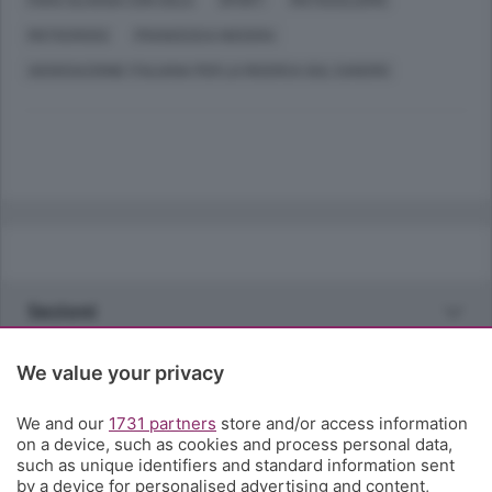
MOTOCROSS
FRANCESCA NOCERA
ASSOCIAZIONE ITALIANA PER LA RICERCA SUL CANCRO
Sezioni
Rubriche
We value your privacy
We and our
1731 partners
store and/or access information
Territorio
on a device, such as cookies and process personal data,
such as unique identifiers and standard information sent
by a device for personalised advertising and content,