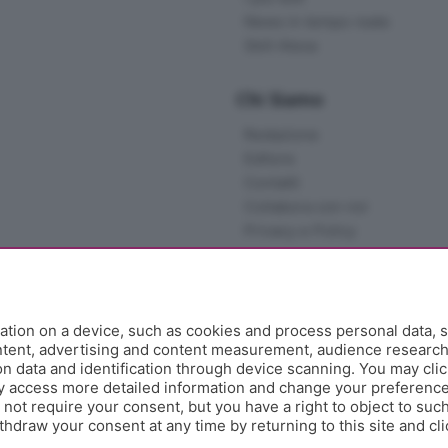
News in tempo reale
Skill Alexa
Chi Siamo
Redazione
Editore
Contatti
Collabora con noi
Privacy e Policy
tion on a device, such as cookies and process personal data, s
ontent, advertising and content measurement, audience researc
 data and identification through device scanning. You may clic
y access more detailed information and change your preference
ot require your consent, but you have a right to object to such
hdraw your consent at any time by returning to this site and cl