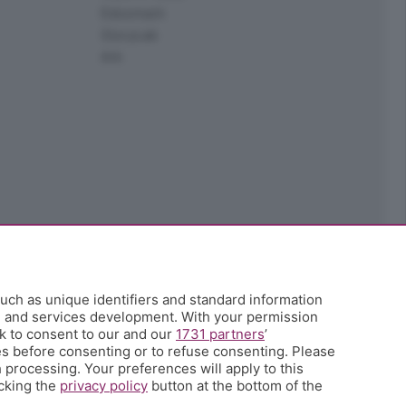
Edoomark
StoryLab
Ark
uch as unique identifiers and standard information
h and services development. With your permission
k to consent to our and our
1731 partners
’
s before consenting or to refuse consenting. Please
 processing. Your preferences will apply to this
icking the
privacy policy
button at the bottom of the