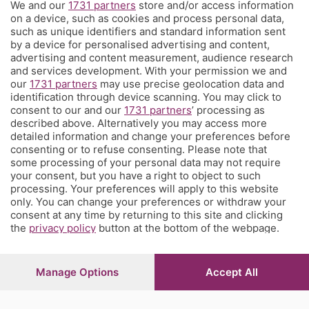
We and our
1731 partners
store and/or access information
Territorio
on a device, such as cookies and process personal data,
such as unique identifiers and standard information sent
by a device for personalised advertising and content,
Servizi
advertising and content measurement, audience research
and services development. With your permission we and
our
1731 partners
may use precise geolocation data and
Chi Siamo
identification through device scanning. You may click to
consent to our and our
1731 partners
’ processing as
described above. Alternatively you may access more
Community
detailed information and change your preferences before
consenting or to refuse consenting. Please note that
some processing of your personal data may not require
Network
your consent, but you have a right to object to such
processing. Your preferences will apply to this website
only. You can change your preferences or withdraw your
consent at any time by returning to this site and clicking
the
privacy policy
button at the bottom of the webpage.
© COPYRIGHT 2026 - S.E.S.A.A.B. S.p.a. con sede in Viale
Papa Giovanni XXIII, 118 24121 Bergamo - E' vietata la
Manage Options
Accept All
riproduzione anche parziale
Iscritta al Registro Imprese di Bergamo al n.243762 |
Capitale sociale Euro 10.000.000 i.v.