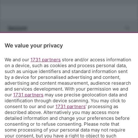
Sezioni
Rubriche
We value your privacy
We and our
1731 partners
store and/or access information
Territorio
on a device, such as cookies and process personal data,
such as unique identifiers and standard information sent
by a device for personalised advertising and content,
Servizi
advertising and content measurement, audience research
and services development. With your permission we and
our
1731 partners
may use precise geolocation data and
Chi Siamo
identification through device scanning. You may click to
consent to our and our
1731 partners
’ processing as
described above. Alternatively you may access more
Community
detailed information and change your preferences before
consenting or to refuse consenting. Please note that
some processing of your personal data may not require
Network
your consent, but you have a right to object to such