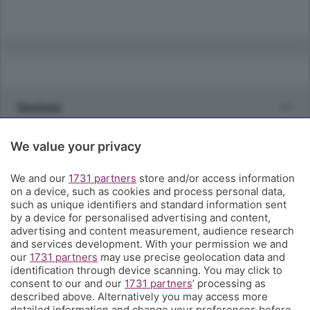
Sezioni
Rubriche
We value your privacy
We and our
1731 partners
store and/or access information
Territorio
on a device, such as cookies and process personal data,
such as unique identifiers and standard information sent
by a device for personalised advertising and content,
Servizi
advertising and content measurement, audience research
and services development. With your permission we and
our
1731 partners
may use precise geolocation data and
Chi Siamo
identification through device scanning. You may click to
consent to our and our
1731 partners
’ processing as
described above. Alternatively you may access more
Community
detailed information and change your preferences before