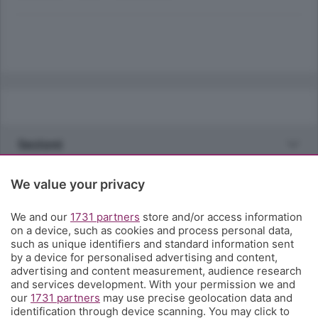
Sezioni
Rubriche
We value your privacy
We and our
1731 partners
store and/or access information
Territorio
on a device, such as cookies and process personal data,
such as unique identifiers and standard information sent
by a device for personalised advertising and content,
Servizi
advertising and content measurement, audience research
and services development. With your permission we and
our
1731 partners
may use precise geolocation data and
Chi Siamo
identification through device scanning. You may click to