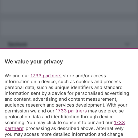
Sezioni
Rubriche
We value your privacy
We and our
1733 partners
store and/or access
Territorio
information on a device, such as cookies and process
personal data, such as unique identifiers and standard
information sent by a device for personalised advertising
Servizi
and content, advertising and content measurement,
audience research and services development. With your
permission we and our
1733 partners
may use precise
Chi Siamo
geolocation data and identification through device
scanning. You may click to consent to our and our
1733
partners
’ processing as described above. Alternatively
Community
you may access more detailed information and change