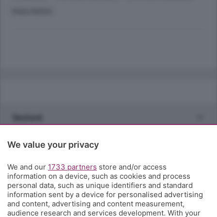
MAGLI NOSSA
Sezioni
Rubriche
We value your privacy
We and our
1733 partners
store and/or access
Territorio
information on a device, such as cookies and process
personal data, such as unique identifiers and standard
information sent by a device for personalised advertising
Servizi
and content, advertising and content measurement,
audience research and services development. With your