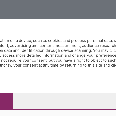
tion on a device, such as cookies and process personal data, s
ontent, advertising and content measurement, audience researc
 data and identification through device scanning. You may clic
y access more detailed information and change your preference
ot require your consent, but you have a right to object to such
hdraw your consent at any time by returning to this site and cl