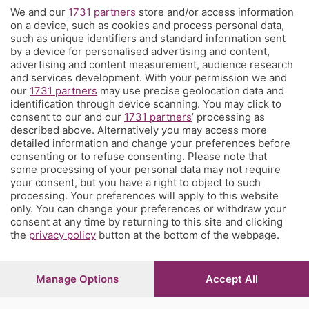
We and our
1731 partners
store and/or access information
on a device, such as cookies and process personal data,
such as unique identifiers and standard information sent
by a device for personalised advertising and content,
advertising and content measurement, audience research
and services development. With your permission we and
our
1731 partners
may use precise geolocation data and
identification through device scanning. You may click to
consent to our and our
1731 partners
’ processing as
described above. Alternatively you may access more
detailed information and change your preferences before
consenting or to refuse consenting. Please note that
some processing of your personal data may not require
your consent, but you have a right to object to such
processing. Your preferences will apply to this website
only. You can change your preferences or withdraw your
consent at any time by returning to this site and clicking
the
privacy policy
button at the bottom of the webpage.
Indietro
Lettura
Ultime notizie
scorrevole
Manage Options
Accept All