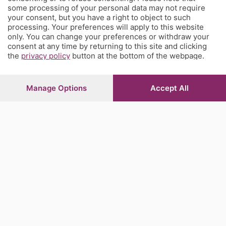
some processing of your personal data may not require
your consent, but you have a right to object to such
processing. Your preferences will apply to this website
only. You can change your preferences or withdraw your
consent at any time by returning to this site and clicking
the
privacy policy
button at the bottom of the webpage.
Indietro
Lettura
Ultime notizie
scorrevole
Manage Options
Accept All
Sezioni
Rubriche
Territorio
Servizi