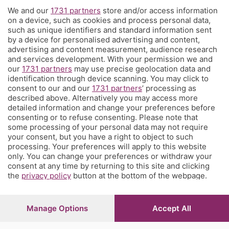
We and our
1731 partners
store and/or access information
on a device, such as cookies and process personal data,
such as unique identifiers and standard information sent
by a device for personalised advertising and content,
advertising and content measurement, audience research
and services development. With your permission we and
our
1731 partners
may use precise geolocation data and
identification through device scanning. You may click to
consent to our and our
1731 partners
’ processing as
described above. Alternatively you may access more
detailed information and change your preferences before
consenting or to refuse consenting. Please note that
some processing of your personal data may not require
your consent, but you have a right to object to such
processing. Your preferences will apply to this website
only. You can change your preferences or withdraw your
consent at any time by returning to this site and clicking
the
privacy policy
button at the bottom of the webpage.
Indietro
Lettura
Ultime notizie
scorrevole
Manage Options
Accept All