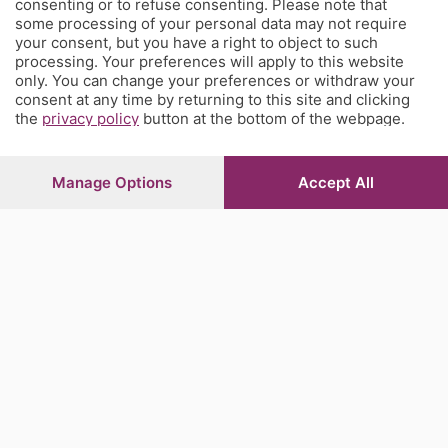
consenting or to refuse consenting. Please note that
some processing of your personal data may not require
your consent, but you have a right to object to such
processing. Your preferences will apply to this website
only. You can change your preferences or withdraw your
consent at any time by returning to this site and clicking
the
privacy policy
button at the bottom of the webpage.
Indietro
Lettura
Ultime notizie
scorrevole
Manage Options
Accept All
Sezioni
Rubriche
Territorio
Servizi