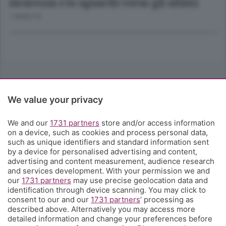
sicurezza e lo sguardo verso gli ultimi
1 ANNO FA
We value your privacy
We and our
1731 partners
store and/or access information
on a device, such as cookies and process personal data,
such as unique identifiers and standard information sent
by a device for personalised advertising and content,
advertising and content measurement, audience research
and services development. With your permission we and
our
1731 partners
may use precise geolocation data and
identification through device scanning. You may click to
consent to our and our
1731 partners
’ processing as
described above. Alternatively you may access more
detailed information and change your preferences before