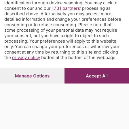
identification through device scanning. You may click to
consent to our and our
1731 partners
’ processing as
described above. Alternatively you may access more
detailed information and change your preferences before
consenting or to refuse consenting. Please note that
some processing of your personal data may not require
your consent, but you have a right to object to such
processing. Your preferences will apply to this website
only. You can change your preferences or withdraw your
consent at any time by returning to this site and clicking
the
privacy policy
button at the bottom of the webpage.
Indietro
Lettura
Ultime notizie
scorrevole
Manage Options
Accept All
Sezioni
Rubriche
Territorio