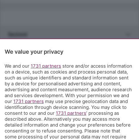
Sezioni
Rubriche
We value your privacy
We and our
1731 partners
store and/or access information
Territorio
on a device, such as cookies and process personal data,
such as unique identifiers and standard information sent
by a device for personalised advertising and content,
Servizi
advertising and content measurement, audience research
and services development. With your permission we and
our
1731 partners
may use precise geolocation data and
Chi Siamo
identification through device scanning. You may click to
consent to our and our
1731 partners
’ processing as
described above. Alternatively you may access more
Community
detailed information and change your preferences before
consenting or to refuse consenting. Please note that
some processing of your personal data may not require
Network