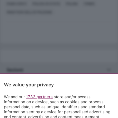
FABIO CONTI
POLIZIA DI STATO
POLONI
TIMBRI
MINISTERO DELL'ISTRUZIONE
Sezioni
Rubriche
We value your privacy
We and our
1733 partners
store and/or access
Territorio
information on a device, such as cookies and process
personal data, such as unique identifiers and standard
information sent by a device for personalised advertising
Servizi
and content, advertising and content measurement,