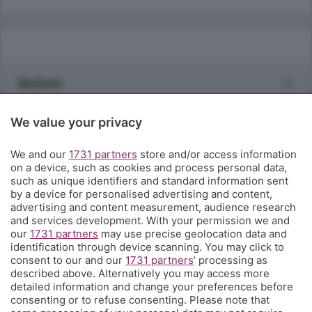
Sezioni
Rubriche
We value your privacy
We and our
1731 partners
store and/or access information
Territorio
on a device, such as cookies and process personal data,
such as unique identifiers and standard information sent
by a device for personalised advertising and content,
Servizi
advertising and content measurement, audience research
and services development. With your permission we and
our
1731 partners
may use precise geolocation data and
Chi Siamo
identification through device scanning. You may click to
consent to our and our
1731 partners
’ processing as
described above. Alternatively you may access more
Community
detailed information and change your preferences before
consenting or to refuse consenting. Please note that