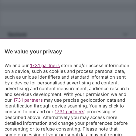
Sezioni
Rubriche
We value your privacy
We and our
1731 partners
store and/or access information
Territorio
on a device, such as cookies and process personal data,
such as unique identifiers and standard information sent
by a device for personalised advertising and content,
Servizi
advertising and content measurement, audience research
and services development. With your permission we and
our
1731 partners
may use precise geolocation data and
Chi Siamo
identification through device scanning. You may click to
consent to our and our
1731 partners
’ processing as
described above. Alternatively you may access more
Community
detailed information and change your preferences before
consenting or to refuse consenting. Please note that
some processing of your personal data may not require