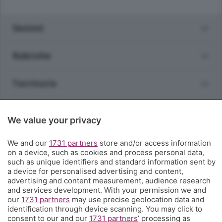
Sezioni
Rubriche
Territorio
Servizi
We value your privacy
Chi Siamo
We and our
1731 partners
store and/or access information
on a device, such as cookies and process personal data,
such as unique identifiers and standard information sent by
Community
a device for personalised advertising and content,
advertising and content measurement, audience research
and services development. With your permission we and
Network
our
1731 partners
may use precise geolocation data and
identification through device scanning. You may click to
consent to our and our
1731 partners
’ processing as