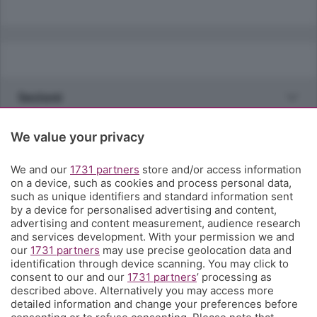
Sezioni
Rubriche
We value your privacy
We and our
1731 partners
store and/or access information
Territorio
on a device, such as cookies and process personal data,
such as unique identifiers and standard information sent
by a device for personalised advertising and content,
Servizi
advertising and content measurement, audience research
and services development. With your permission we and
our
1731 partners
may use precise geolocation data and
Chi Siamo
identification through device scanning. You may click to
consent to our and our
1731 partners
’ processing as
described above. Alternatively you may access more
Community
detailed information and change your preferences before