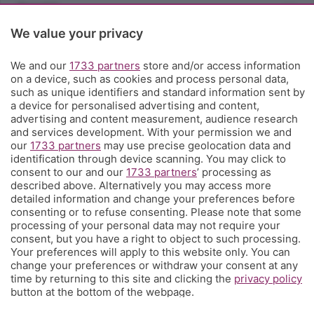
Servizi
We value your privacy
Chi Siamo
We and our
1733 partners
store and/or access information
on a device, such as cookies and process personal data,
Community
such as unique identifiers and standard information sent by
a device for personalised advertising and content,
advertising and content measurement, audience research
Network
and services development. With your permission we and
our
1733 partners
may use precise geolocation data and
identification through device scanning. You may click to
consent to our and our
1733 partners
’ processing as
described above. Alternatively you may access more
detailed information and change your preferences before
consenting or to refuse consenting. Please note that some
© COPYRIGHT 2026 - S.E.S.A.A.B. S.p.a. con sede in Viale
processing of your personal data may not require your
Papa Giovanni XXIII, 118 24121 Bergamo - E' vietata la
consent, but you have a right to object to such processing.
riproduzione anche parziale
Your preferences will apply to this website only. You can
Iscritta al Registro Imprese di Bergamo al n.243762 |
Capitale sociale Euro 10.000.000 i.v.
change your preferences or withdraw your consent at any
time by returning to this site and clicking the
privacy policy
button at the bottom of the webpage.