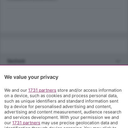
Sezioni
Rubriche
We value your privacy
We and our
1731 partners
store and/or access information
Territorio
on a device, such as cookies and process personal data,
such as unique identifiers and standard information sent
by a device for personalised advertising and content,
Servizi
advertising and content measurement, audience research
and services development. With your permission we and
our
1731 partners
may use precise geolocation data and
Chi Siamo