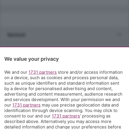
Sezioni
Rubriche
We value your privacy
Territorio
We and our
1731 partners
store and/or access information
on a device, such as cookies and process personal data,
Servizi
such as unique identifiers and standard information sent
by a device for personalised advertising and content,
advertising and content measurement, audience research
Chi Siamo
and services development. With your permission we and
our
1731 partners
may use precise geolocation data and
identification through device scanning. You may click to
Community
consent to our and our
1731 partners
’ processing as
described above. Alternatively you may access more
detailed information and change your preferences before