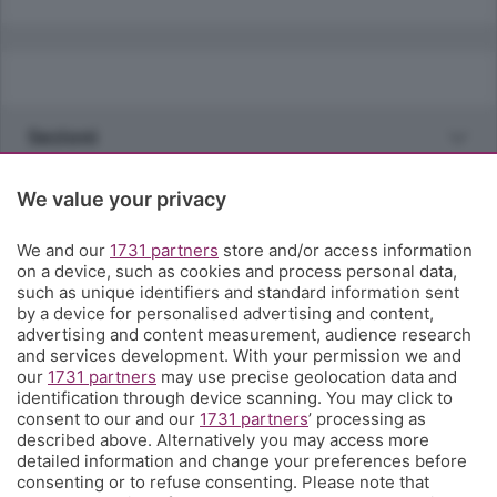
Sezioni
Rubriche
We value your privacy
We and our
1731 partners
store and/or access information
Territorio
on a device, such as cookies and process personal data,
such as unique identifiers and standard information sent
by a device for personalised advertising and content,
Servizi
advertising and content measurement, audience research
and services development. With your permission we and
our
1731 partners
may use precise geolocation data and
Chi Siamo
identification through device scanning. You may click to
consent to our and our
1731 partners
’ processing as
described above. Alternatively you may access more
Community
detailed information and change your preferences before
consenting or to refuse consenting. Please note that