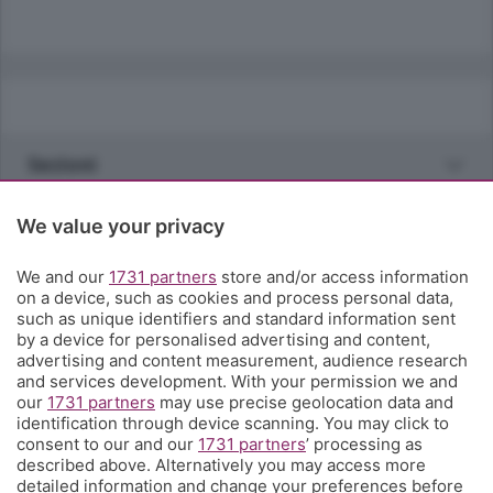
Sezioni
Rubriche
We value your privacy
We and our
1731 partners
store and/or access information
Territorio
on a device, such as cookies and process personal data,
such as unique identifiers and standard information sent
by a device for personalised advertising and content,
Servizi
advertising and content measurement, audience research
and services development. With your permission we and
our
1731 partners
may use precise geolocation data and
Chi Siamo
identification through device scanning. You may click to
consent to our and our
1731 partners
’ processing as
described above. Alternatively you may access more
Community
detailed information and change your preferences before