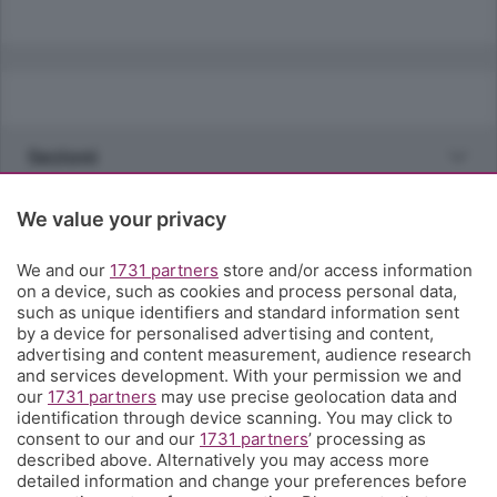
Sezioni
Rubriche
We value your privacy
We and our
1731 partners
store and/or access information
Territorio
on a device, such as cookies and process personal data,
such as unique identifiers and standard information sent
by a device for personalised advertising and content,
Servizi
advertising and content measurement, audience research
and services development. With your permission we and
our
1731 partners
may use precise geolocation data and
Chi Siamo
identification through device scanning. You may click to
consent to our and our
1731 partners
’ processing as
described above. Alternatively you may access more
Community
detailed information and change your preferences before