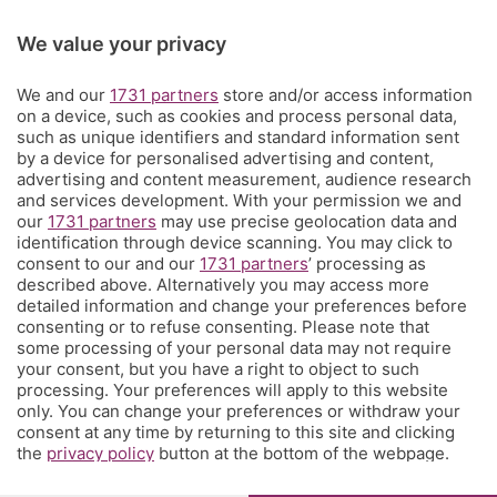
Rubriche
We value your privacy
We and our
1731 partners
store and/or access information
Territorio
on a device, such as cookies and process personal data,
such as unique identifiers and standard information sent
by a device for personalised advertising and content,
Servizi
advertising and content measurement, audience research
and services development. With your permission we and
our
1731 partners
may use precise geolocation data and
Chi Siamo
identification through device scanning. You may click to
consent to our and our
1731 partners
’ processing as
described above. Alternatively you may access more
Community
detailed information and change your preferences before
consenting or to refuse consenting. Please note that
some processing of your personal data may not require
Network
your consent, but you have a right to object to such
processing. Your preferences will apply to this website
only. You can change your preferences or withdraw your
consent at any time by returning to this site and clicking
the
privacy policy
button at the bottom of the webpage.
© COPYRIGHT 2026 - S.E.S.A.A.B. S.p.a. con sede in Viale