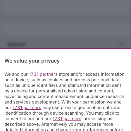
Sezioni
Rubriche
We value your privacy
We and our
1731 partners
store and/or access information
Territorio
on a device, such as cookies and process personal data,
such as unique identifiers and standard information sent
by a device for personalised advertising and content,
Servizi
advertising and content measurement, audience research
and services development. With your permission we and
our
1731 partners
may use precise geolocation data and
Chi Siamo
identification through device scanning. You may click to
consent to our and our
1731 partners
’ processing as
described above. Alternatively you may access more
Community
detailed information and change your preferences before